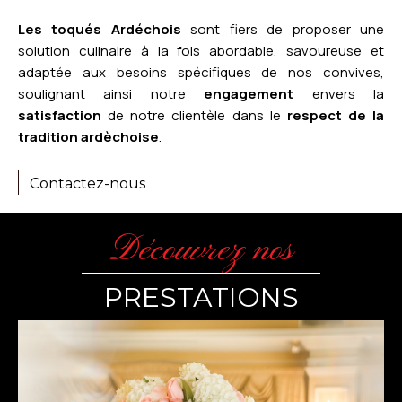
Les toqués Ardéchois
sont fiers de proposer une
solution culinaire à la fois abordable, savoureuse et
adaptée aux besoins spécifiques de nos convives,
soulignant ainsi notre
engagement
envers la
satisfaction
de notre clientèle dans le
respect de la
tradition ardèchoise
.
Contactez-nous
Découvrez nos
PRESTATIONS