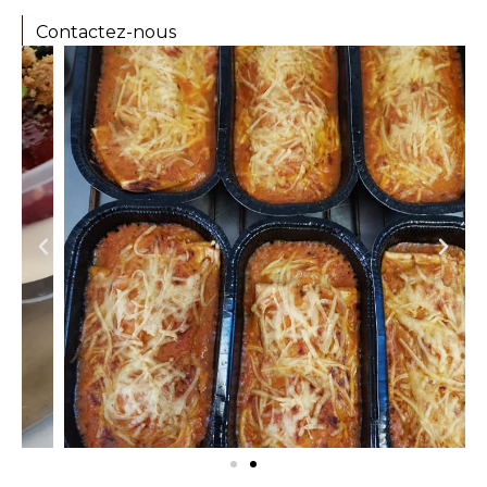
Contactez-nous