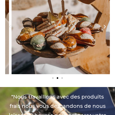
"Nous travaillons avec des produits
frais nous vous demandons de nous