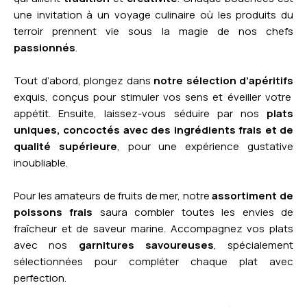
une invitation à un voyage culinaire où les produits du
terroir prennent vie sous la magie de nos chefs
passionnés
.
Tout d’abord, plongez dans
notre sélection d’apéritifs
exquis, conçus pour stimuler vos sens et éveiller votre
appétit. Ensuite, laissez-vous séduire par nos
plats
uniques, concoctés avec des ingrédients frais et de
qualité supérieure
, pour une expérience gustative
inoubliable.
Pour les amateurs de fruits de mer, notre
assortiment de
poissons frais
saura combler toutes les envies de
fraîcheur et de saveur marine. Accompagnez vos plats
avec nos
garnitures savoureuses
, spécialement
sélectionnées pour compléter chaque plat avec
perfection.