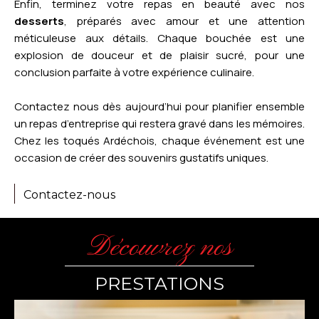
Enfin, terminez votre repas en beauté avec nos
desserts
, préparés avec amour et une attention
méticuleuse aux détails. Chaque bouchée est une
explosion de douceur et de plaisir sucré, pour une
conclusion parfaite à votre expérience culinaire.
Contactez nous dès aujourd’hui pour planifier ensemble
un repas d’entreprise qui restera gravé dans les mémoires.
Chez les toqués Ardéchois, chaque événement est une
occasion de créer des souvenirs gustatifs uniques.
Contactez-nous
Découvrez nos
PRESTATIONS