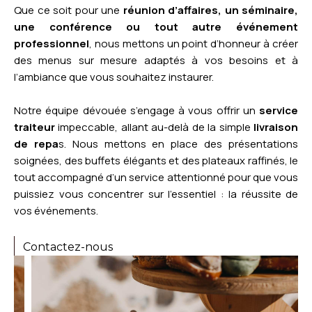
Que ce soit pour une
réunion d’affaires, un séminaire,
une conférence ou tout autre événement
professionnel
, nous mettons un point d’honneur à créer
des menus sur mesure adaptés à vos besoins et à
l’ambiance que vous souhaitez instaurer.
Notre équipe dévouée s’engage à vous offrir un
service
traiteur
impeccable, allant au-delà de la simple
livraison
de repa
s. Nous mettons en place des présentations
soignées, des buffets élégants et des plateaux raffinés, le
tout accompagné d’un service attentionné pour que vous
puissiez vous concentrer sur l’essentiel : la réussite de
vos événements.
Contactez-nous